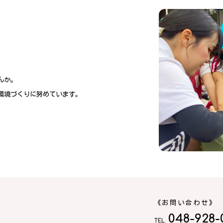
んか。
環境づくりに努めています。
《お問い合わせ》
048-928-
TEL.