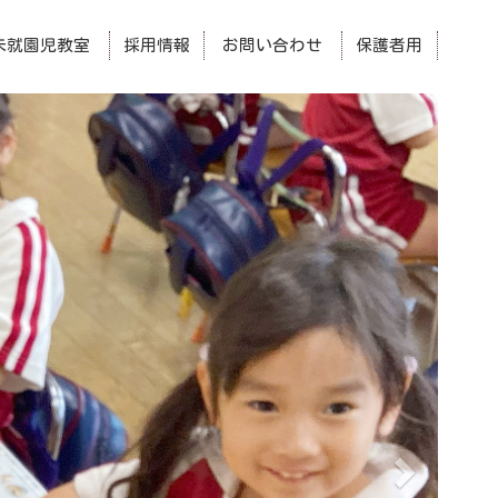
未就園児教室
採用情報
お問い合わせ
保護者用
次
へ