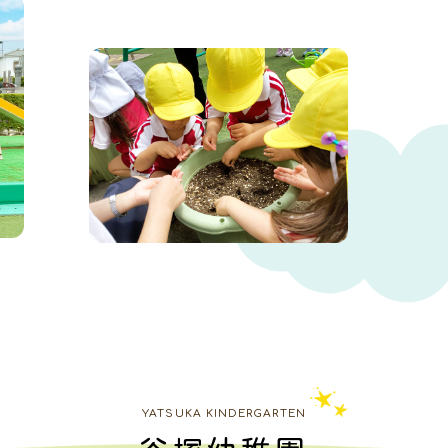
YATSUKA KINDERGARTEN