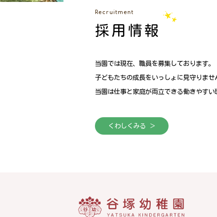
Recruitment
採用情報
当園では現在、職員を募集しております。
子どもたちの成長をいっしょに見守りませ
当園は仕事と家庭が両立できる働きやすい
くわしくみる ＞