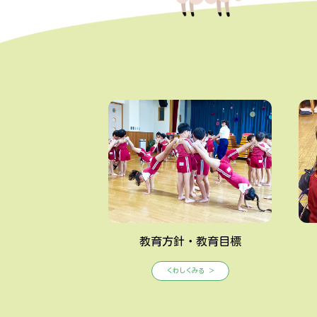
教育方針・教育目標
くわしくみる ＞