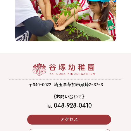
〒340-0022 埼玉県草加市瀬崎2-37-3
《お問い合わせ》
048-928-0410
TEL.
アクセス