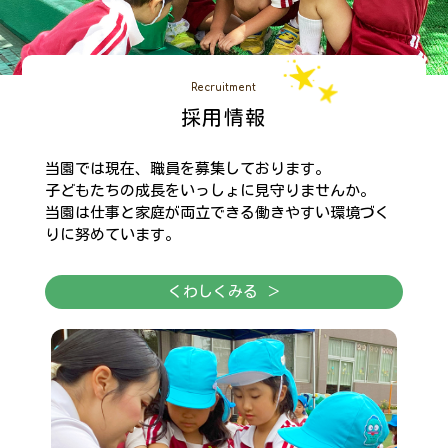
Recruitment
採用情報
当園では現在、職員を募集しております。
子どもたちの成長をいっしょに見守りませんか。
当園は仕事と家庭が両立できる働きやすい環境づく
りに努めています。
くわしくみる ＞