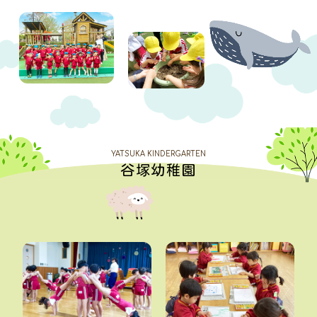
YATSUKA KINDERGARTEN
谷塚幼稚園